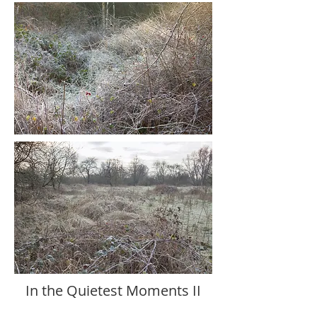
In the Quietest Moments II