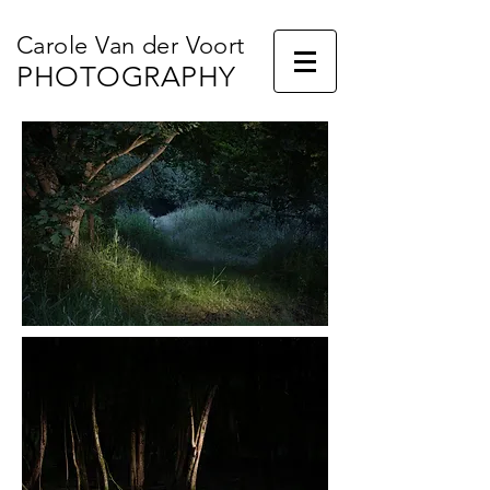
Carole Van der Voort
PHOTOGRAPHY